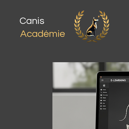
Canis
Académie