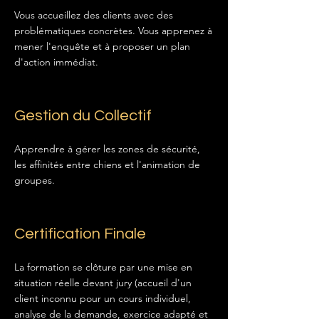
Vous accueillez des clients avec des
problématiques concrètes. Vous apprenez à
mener l'enquête et à proposer un plan
d'action immédiat.
Gestion du Collectif
Apprendre à gérer les zones de sécurité,
les affinités entre chiens et l'animation de
groupes.
Certification Finale
La formation se clôture par une mise en
situation réelle devant jury (accueil d'un
client inconnu pour un cours individuel,
analyse de la demande, exercice adapté et