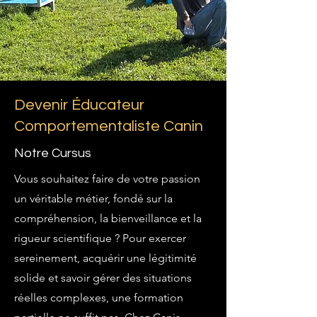
Devenir Éducateur
Comportementaliste Canin
Notre Cursus
Vous souhaitez faire de votre passion
un véritable métier, fondé sur la
compréhension, la bienveillance et la
rigueur scientifique ? Pour exercer
sereinement, acquérir une légitimité
solide et savoir gérer des situations
réelles complexes, une formation