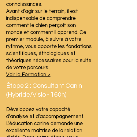
connaissances.
Avant d'agir sur le terrain, il est
indispensable de comprendre
comment le chien perçoit son
monde et comment il apprend. Ce
premier module, à suivre à votre
rythme, vous apporte les fondations
scientifiques, éthologiques et
théoriques nécessaires pour la suite
de votre parcours.
Voir la Formation >
Étape 2 : Consultant Canin
(Hybride/Visio - 160h)
Développez votre capacité
d'analyse et d'accompagnement.
L'éducation canine demande une
excellente maîtrise de la relation