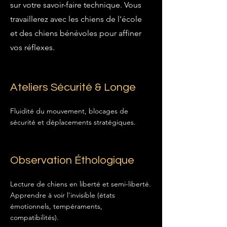
sur votre savoir-faire technique. Vous
travaillerez avec les chiens de l'école
et des chiens bénévoles pour affiner
vos réflexes.
Ateliers Sécurité & Longe
Fluidité du mouvement, blocages de
sécurité et déplacements stratégiques.
Observation Éthologique
Lecture de chiens en liberté et semi-liberté.
Apprendre à voir l'invisible (états
émotionnels, tempéraments,
compatibilités).