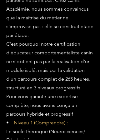
partielle ne suffit pas. Chez Canis
Académie, nous sommes convaincus
que la maîtrise du métier ne
s'improvise pas : elle se construit étape
par étape.
C'est pourquoi notre certification
d'éducateur comportementaliste canin
ne s'obtient pas par la réalisation d'un
module isolé, mais par la validation
d'un parcours complet de 265 heures,
structuré en 3 niveaux progressifs.
Pour vous garantir une expertise
complète, nous avons conçu un
parcours hybride et progressif :
•
Niveau 1 (Comprendre) :
Le socle théorique (Neurosciences/