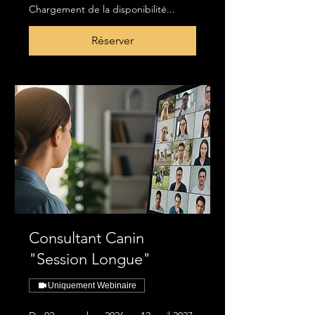
Chargement de la disponibilité...
Réserver
Consultant Canin
"Session Longue"
Uniquement Webinaire