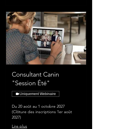
Consultant Canin
"Session Été"
Uniquement Webinaire
Du 20 août au 1 octobre 2027
(Clôture des inscriptions 1er août
2027)
Lire plus