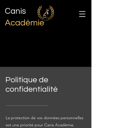
Canis
Académie
Politique de
confidentialité
La protection de vos données personnelles
est une priorité pour Canis Académie.