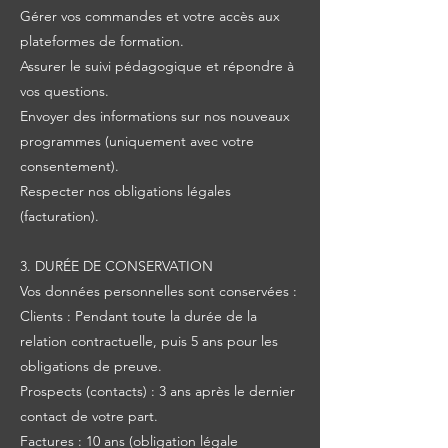
Gérer vos commandes et votre accès aux
plateformes de formation.
Assurer le suivi pédagogique et répondre à
vos questions.
Envoyer des informations sur nos nouveaux
programmes (uniquement avec votre
consentement).
Respecter nos obligations légales
(facturation).
3. DURÉE DE CONSERVATION
Vos données personnelles sont conservées :
Clients : Pendant toute la durée de la
relation contractuelle, puis 5 ans pour les
obligations de preuve.
Prospects (contacts) : 3 ans après le dernier
contact de votre part.
Factures : 10 ans (obligation légale