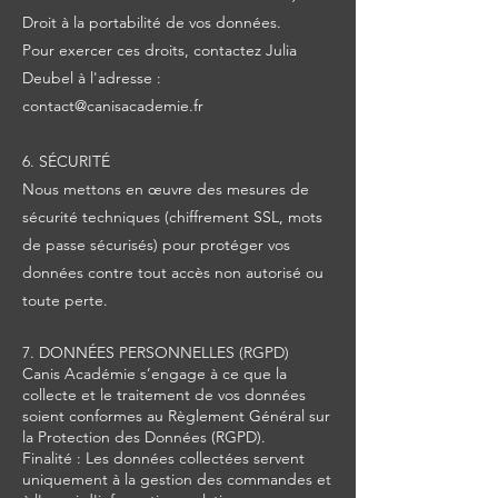
Droit à la portabilité de vos données.
Pour exercer ces droits, contactez Julia
Deubel à l'adresse :
contact@canisacademie.fr
6. SÉCURITÉ
Nous mettons en œuvre des mesures de
sécurité techniques (chiffrement SSL, mots
de passe sécurisés) pour protéger vos
données contre tout accès non autorisé ou
toute perte.
7. DONNÉES PERSONNELLES (RGPD)
Canis Académie s’engage à ce que la
collecte et le traitement de vos données
soient conformes au Règlement Général sur
la Protection des Données (RGPD).
Finalité : Les données collectées servent
uniquement à la gestion des commandes et