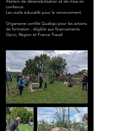
Ateliers de désensibilisation et de mise en
confiance.
Les outils éducatifs pour le renoncement.
Organisme certifié Qualiopi pour les actions
de formation , éligible aux financements
Opco, Région et France Travail